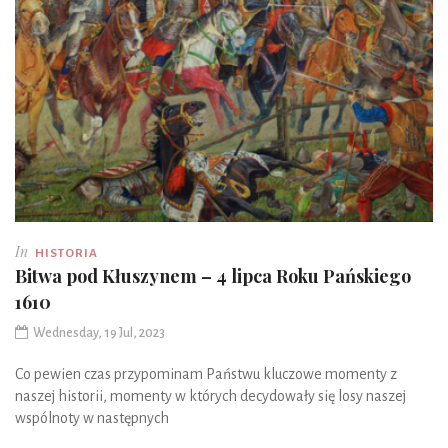
In
HISTORIA
Bitwa pod Kłuszynem – 4 lipca Roku Pańskiego
1610
Wednesday, 19 Jul, 2023
Co pewien czas przypominam Państwu kluczowe momenty z
naszej historii, momenty w których decydowały się losy naszej
wspólnoty w następnych