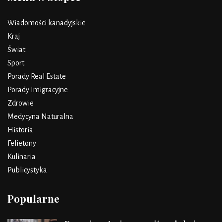
Wiadomości kanadyjskie
Kraj
Świat
Sport
Porady Real Estate
Porady Imigracyjne
Zdrowie
Medycyna Naturalna
Historia
Felietony
Kulinaria
Publicystyka
Popularne