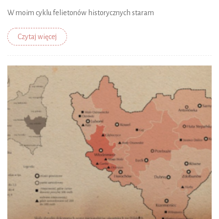
W moim cyklu felietonów historycznych staram
Czytaj więcej