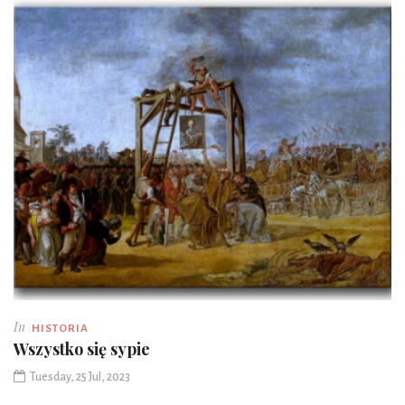
In
HISTORIA
Wszystko się sypie
Tuesday, 25 Jul, 2023