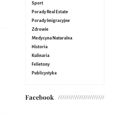
Sport
Porady Real Estate
Porady Imigracyjne
Zdrowie
Medycyna Naturalna
Historia
Kulinaria
Felietony
Publicystyka
Facebook