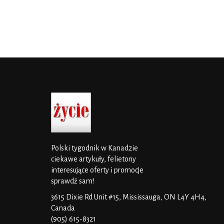
Polski tygodnik w Kanadzie
ciekawe artykuły, felietony
interesujące oferty i promocje
sprawdź sam!
3615 Dixie Rd Unit #15, Mississauga, ON L4Y 4H4,
Canada
(905) 615-8321