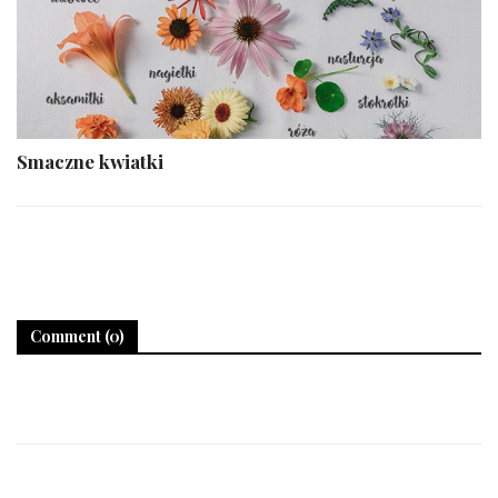
Smaczne kwiatki
Comment (0)