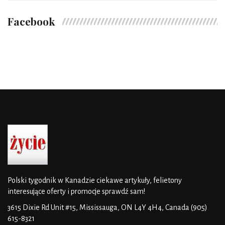
Facebook
Polski tygodnik w Kanadzie
ciekawe artykuły, felietony
interesujące oferty i promocje
sprawdź sam!
3615 Dixie Rd Unit #15, Mississauga, ON L4Y 4H4, Canada
(905)
615-8321