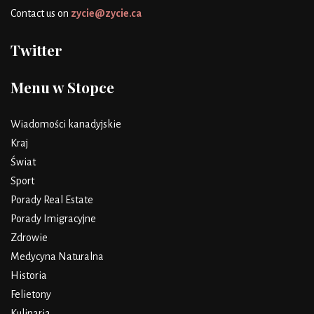
Contact us on
zycie@zycie.ca
Twitter
Menu w Stopce
Wiadomości kanadyjskie
Kraj
Świat
Sport
Porady Real Estate
Porady Imigracyjne
Zdrowie
Medycyna Naturalna
Historia
Felietony
Kulinaria