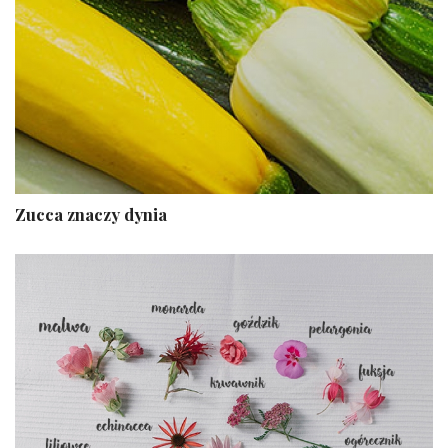
Zucca znaczy dynia