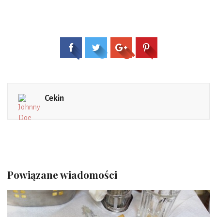
Cekin
Powiązane wiadomości