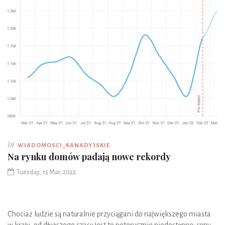
In
WIADOMOSCI_KANADYJSKIE
Na rynku domów padają nowe rekordy
Tuesday, 15 Mar, 2022
Chociaż ludzie są naturalnie przyciągani do największego miasta