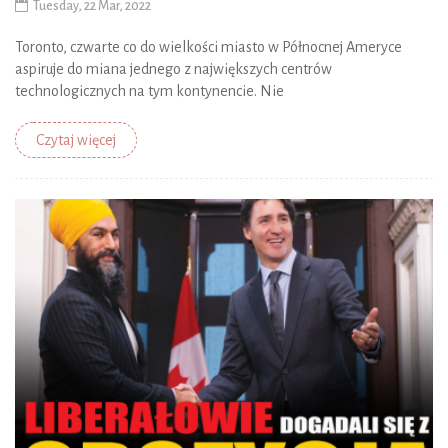
Tuesday, 22 Mar, 2022
Toronto, czwarte co do wielkości miasto w Północnej Ameryce
aspiruje do miana jednego z największych centrów
technologicznych na tym kontynencie. Nie
Czytaj więcej