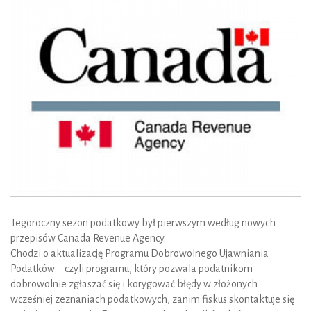
Tegoroczny sezon podatkowy był pierwszym według nowych
przepisów Canada Revenue Agency.
Chodzi o aktualizację Programu Dobrowolnego Ujawniania
Podatków – czyli programu, który pozwala podatnikom
dobrowolnie zgłaszać się i korygować błędy w złożonych
wcześniej zeznaniach podatkowych, zanim fiskus skontaktuje się