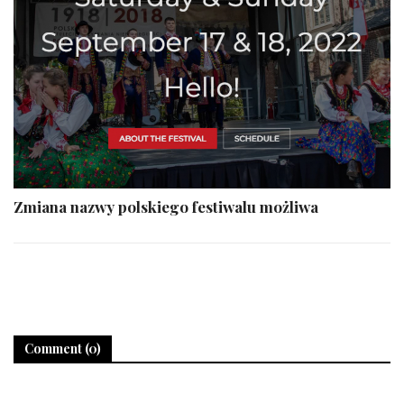
Zmiana nazwy polskiego festiwalu możliwa
Comment (0)