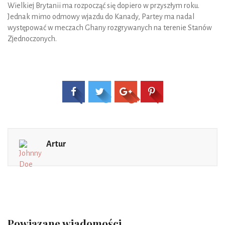
Wielkiej Brytanii ma rozpocząć się dopiero w przyszłym roku.
Jednak mimo odmowy wjazdu do Kanady, Partey ma nadal
występować w meczach Ghany rozgrywanych na terenie Stanów
Zjednoczonych.
Artur
Powiązane wiadomości