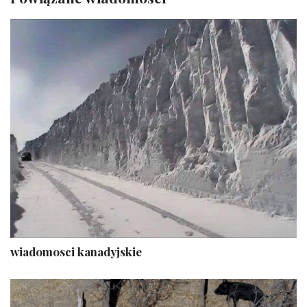
wiadomosci kanadyjskie