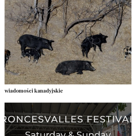
wiadomości kanadyjskie