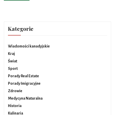
Kategorie
Wiadomości kanadyjskie
Kraj
Świat
Sport
Porady Real Estate
Porady Imigracyjne
Zdrowie
Medycyna Naturalna
Historia
Kulinaria