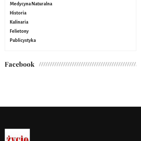
Medycyna Naturalna
Historia
Kulinaria
Felietony
Publicystyka
Facebook