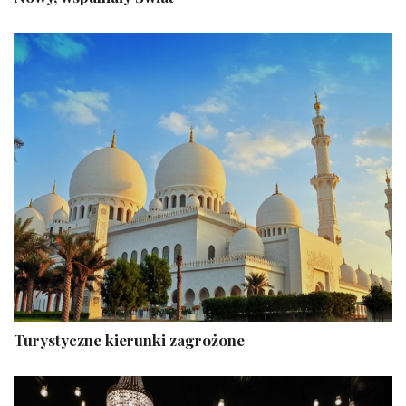
Turystyczne kierunki zagrożone