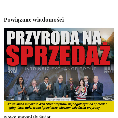
Powiązane wiadomości
Nowy, wspaniały Świat