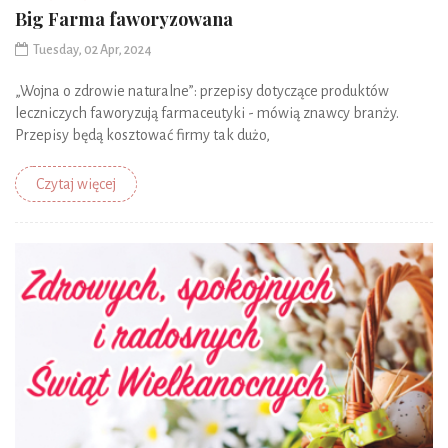
Big Farma faworyzowana
Tuesday, 02 Apr, 2024
„Wojna o zdrowie naturalne”: przepisy dotyczące produktów
leczniczych faworyzują farmaceutyki - mówią znawcy branży.
Przepisy będą kosztować firmy tak dużo,
Czytaj więcej