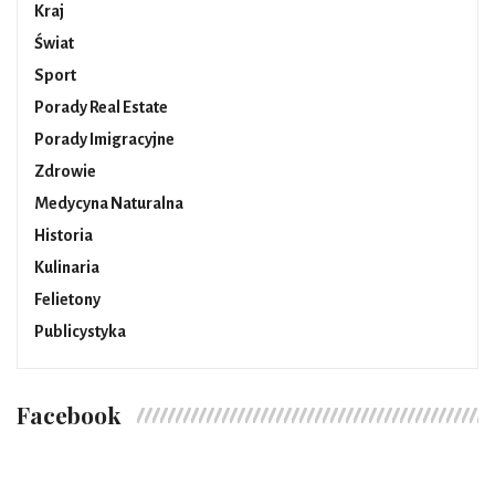
Kraj
Świat
Sport
Porady Real Estate
Porady Imigracyjne
Zdrowie
Medycyna Naturalna
Historia
Kulinaria
Felietony
Publicystyka
Facebook