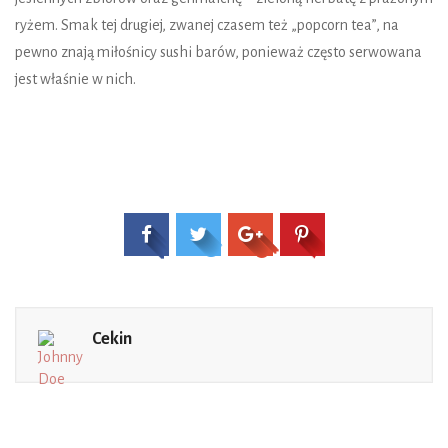
ryżem. Smak tej drugiej, zwanej czasem też „popcorn tea”, na
pewno znają miłośnicy sushi barów, ponieważ często serwowana
jest właśnie w nich.
Cekin