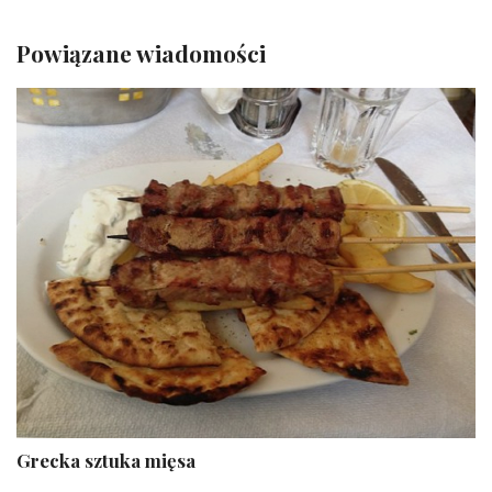
Powiązane wiadomości
Grecka sztuka mięsa