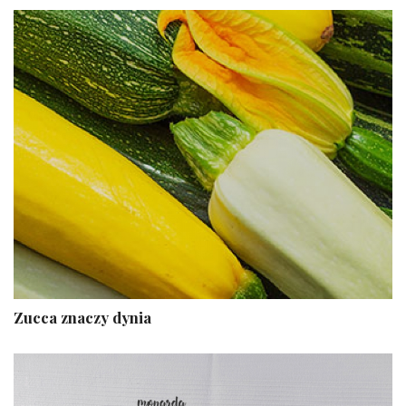
Zucca znaczy dynia