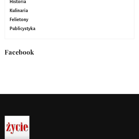
Historia
Kulinaria
Felietony
Publicystyka
Facebook