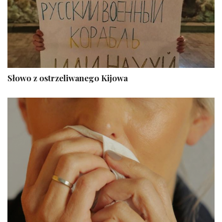
Słowo z ostrzeliwanego Kijowa