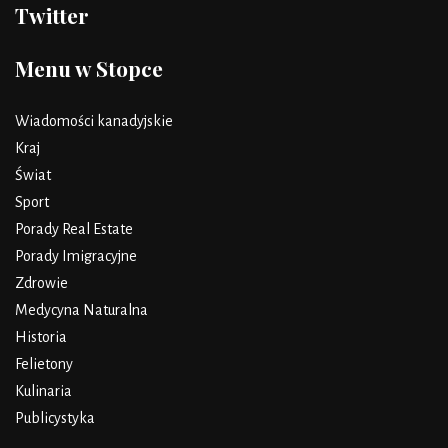
Twitter
Menu w Stopce
Wiadomości kanadyjskie
Kraj
Świat
Sport
Porady Real Estate
Porady Imigracyjne
Zdrowie
Medycyna Naturalna
Historia
Felietony
Kulinaria
Publicystyka