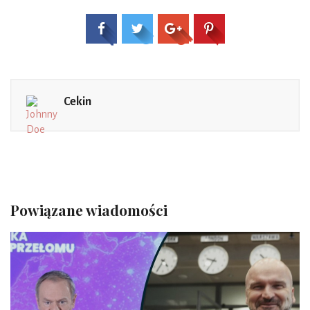
Cekin
Powiązane wiadomości