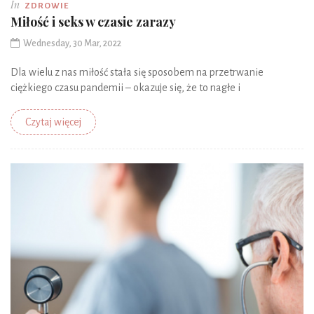
In
ZDROWIE
Miłość i seks w czasie zarazy
Wednesday, 30 Mar, 2022
Dla wielu z nas miłość stała się sposobem na przetrwanie
ciężkiego czasu pandemii – okazuje się, że to nagłe i
Czytaj więcej