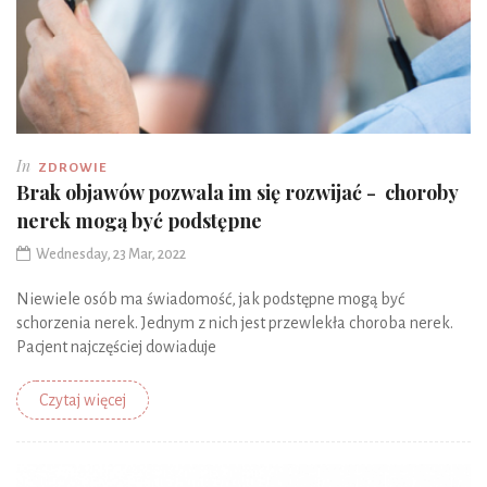
In
ZDROWIE
Brak objawów pozwala im się rozwijać - choroby
nerek mogą być podstępne
Wednesday, 23 Mar, 2022
Niewiele osób ma świadomość, jak podstępne mogą być
schorzenia nerek. Jednym z nich jest przewlekła choroba nerek.
Pacjent najczęściej dowiaduje
Czytaj więcej