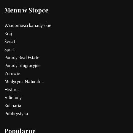
Menu w Stopce
Wiadomości kanadyjskie
Kraj
Świat
Sport
Porady Real Estate
Porady Imigracyjne
Zdrowie
Medycyna Naturalna
Historia
Felietony
Kulinaria
Publicystyka
Popularne