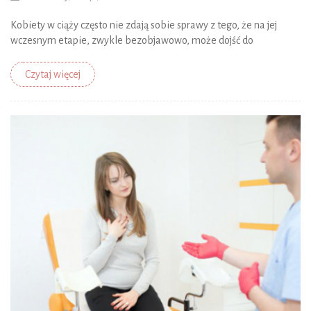
Kobiety w ciąży często nie zdają sobie sprawy z tego, że na jej
wczesnym etapie, zwykle bezobjawowo, może dojść do
Czytaj więcej