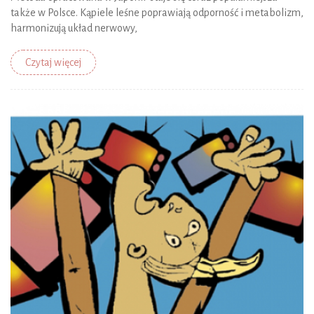
także w Polsce. Kąpiele leśne poprawiają odporność i metabolizm,
harmonizują układ nerwowy,
Czytaj więcej