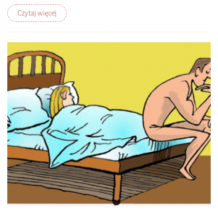
Czytaj więcej