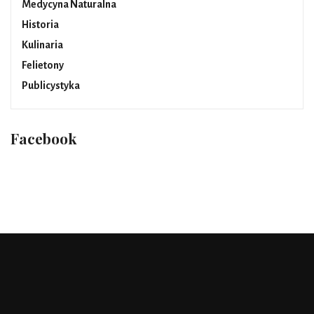
Medycyna Naturalna
Historia
Kulinaria
Felietony
Publicystyka
Facebook