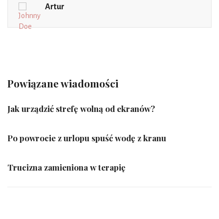
Artur
Powiązane wiadomości
Jak urządzić strefę wolną od ekranów?
Po powrocie z urlopu spuść wodę z kranu
Trucizna zamieniona w terapię