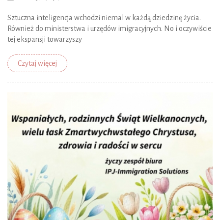
Sztuczna inteligencja wchodzi niemal w każdą dziedzinę życia.
Również do ministerstwa i urzędów imigracyjnych. No i oczywiście
tej ekspansji towarzyszy
Czytaj więcej