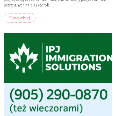
przyznanych na bieżący rok.
Czytaj więcej