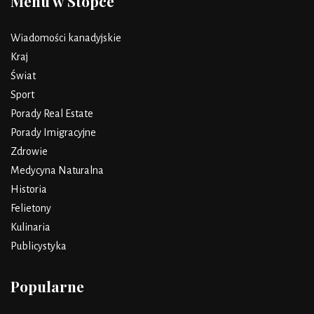
Menu w Stopce
Wiadomości kanadyjskie
Kraj
Świat
Sport
Porady Real Estate
Porady Imigracyjne
Zdrowie
Medycyna Naturalna
Historia
Felietony
Kulinaria
Publicystyka
Popularne