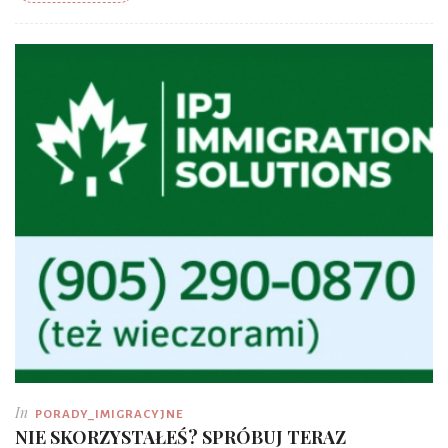
In
PORADY_IMIGRACYJNE
NIE SKORZYSTAŁEŚ? SPRÓBUJ TERAZ