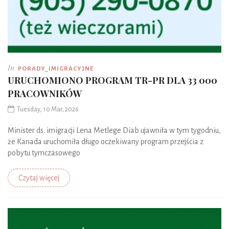
In
PORADY_IMIGRACYJNE
URUCHOMIONO PROGRAM TR-PR DLA 33 000
PRACOWNIKÓW
Tuesday, 10 Mar, 2026
Minister ds. imigracji Lena Metlege Diab ujawniła w tym tygodniu,
że Kanada uruchomiła długo oczekiwany program przejścia z
pobytu tymczasowego
Czytaj więcej