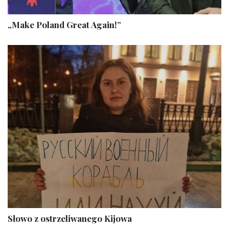
„Make Poland Great Again!”
Słowo z ostrzeliwanego Kijowa