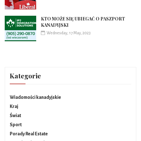
KTO MOŻE SIĘ UBIEGAĆ O PASZPORT
KANADYJSKI
Wednesday, 17 May, 2023
Kategorie
Wiadomości kanadyjskie
Kraj
Świat
Sport
Porady Real Estate