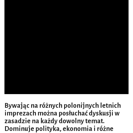
Bywając na różnych polonijnych letnich
imprezach można posłuchać dyskusji w
zasadzie na każdy dowolny temat.
Dominuje polityka, ekonomia i różne