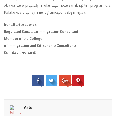
obawa, że w przyszłym roku rząd może zamknąć ten program dla
Polaków, a przynajmniej ograniczyć liczbę miejsca.
Irena Bartoszewicz
Regulated Canadian Immigration Consultant
Member of the College
of Immigration and Citizenship Consultants
Cell: 647.999.4038
Artur