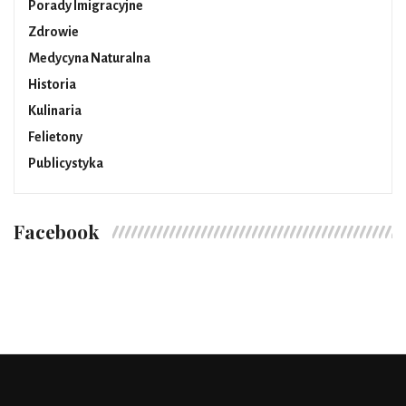
Porady Imigracyjne
Zdrowie
Medycyna Naturalna
Historia
Kulinaria
Felietony
Publicystyka
Facebook