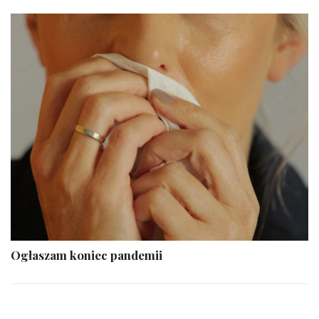
Ogłaszam koniec pandemii