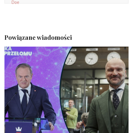
Powiązane wiadomości