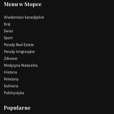
Menu w Stopce
Wiadomości kanadyjskie
Kraj
Świat
Sport
Porady Real Estate
Porady Imigracyjne
Zdrowie
Medycyna Naturalna
Historia
Felietony
Kulinaria
Publicystyka
Popularne