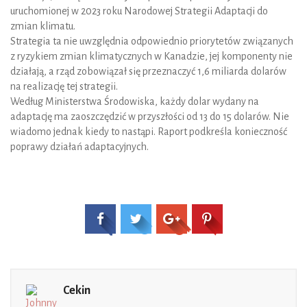
uruchomionej w 2023 roku Narodowej Strategii Adaptacji do
zmian klimatu.
Strategia ta nie uwzględnia odpowiednio priorytetów związanych
z ryzykiem zmian klimatycznych w Kanadzie, jej komponenty nie
działają, a rząd zobowiązał się przeznaczyć 1,6 miliarda dolarów
na realizację tej strategii.
Według Ministerstwa Środowiska, każdy dolar wydany na
adaptację ma zaoszczędzić w przyszłości od 13 do 15 dolarów. Nie
wiadomo jednak kiedy to nastąpi. Raport podkreśla konieczność
poprawy działań adaptacyjnych.
Cekin