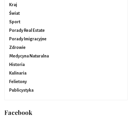
Kraj
Świat
Sport
Porady Real Estate
Porady Imigracyjne
Zdrowie
Medycyna Naturalna
Historia
Kulinaria
Felietony
Publicystyka
Facebook