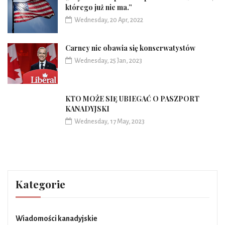
którego już nie ma.”
Wednesday, 20 Apr, 2022
Carney nie obawia się konserwatystów
Wednesday, 25 Jan, 2023
KTO MOŻE SIĘ UBIEGAĆ O PASZPORT
KANADYJSKI
Wednesday, 17 May, 2023
Kategorie
Wiadomości kanadyjskie