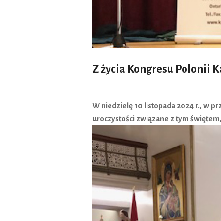
Z życia Kongresu Polonii 
W niedzielę 10 listopada 2024 r., w 
uroczystości związane z tym świętem