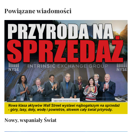
Powiązane wiadomości
Nowy, wspaniały Świat