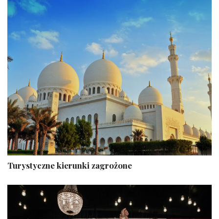
Turystyczne kierunki zagrożone