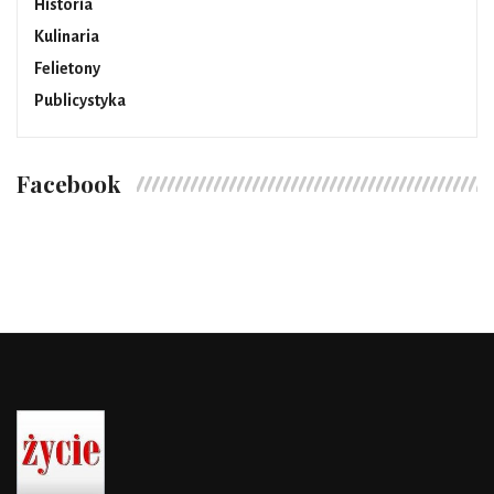
Historia
Kulinaria
Felietony
Publicystyka
Facebook