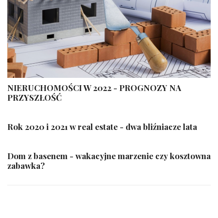
NIERUCHOMOŚCI W 2022 - PROGNOZY NA
PRZYSZŁOŚĆ
Rok 2020 i 2021 w real estate - dwa bliźniacze lata
Dom z basenem - wakacyjne marzenie czy kosztowna
zabawka?