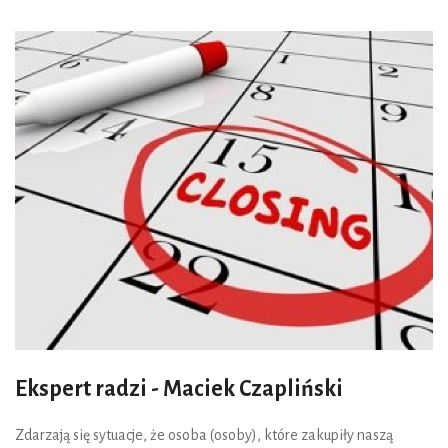
Ekspert radzi - Maciek Czapliński
Zdarzają się sytuacje, że osoba (osoby), które zakupiły naszą