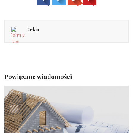
Cekin
Powiązane wiadomości