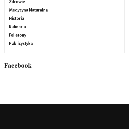
Zdrowie
Medycyna Naturalna
Historia
Kulinaria
Felietony
Publicystyka
Facebook