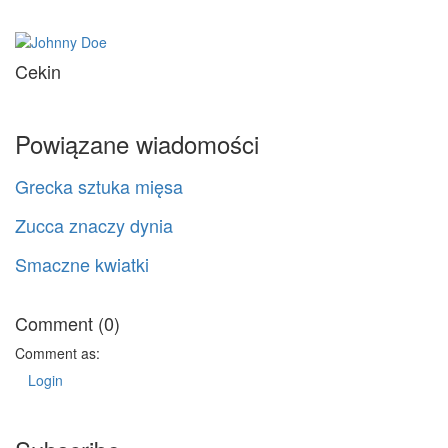
Cekin
Powiązane wiadomości
Grecka sztuka mięsa
Zucca znaczy dynia
Smaczne kwiatki
Comment (0)
Comment as:
Login