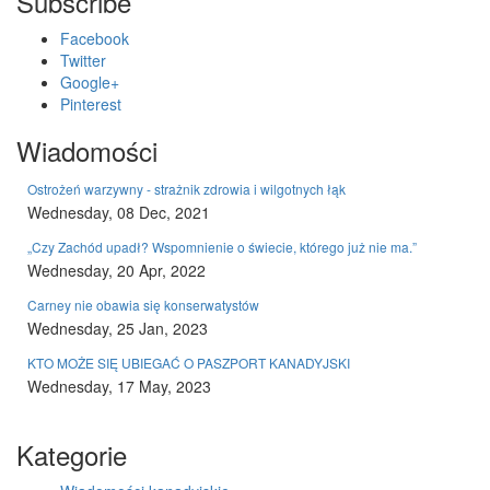
Subscribe
Facebook
Twitter
Google+
Pinterest
Wiadomości
Ostrożeń warzywny - strażnik zdrowia i wilgotnych łąk
Wednesday, 08 Dec, 2021
„Czy Zachód upadł? Wspomnienie o świecie, którego już nie ma.”
Wednesday, 20 Apr, 2022
Carney nie obawia się konserwatystów
Wednesday, 25 Jan, 2023
KTO MOŻE SIĘ UBIEGAĆ O PASZPORT KANADYJSKI
Wednesday, 17 May, 2023
Kategorie