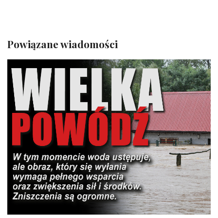
Powiązane wiadomości