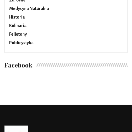
Zdrowie
Medycyna Naturalna
Historia
Kulinaria
Felietony
Publicystyka
Facebook