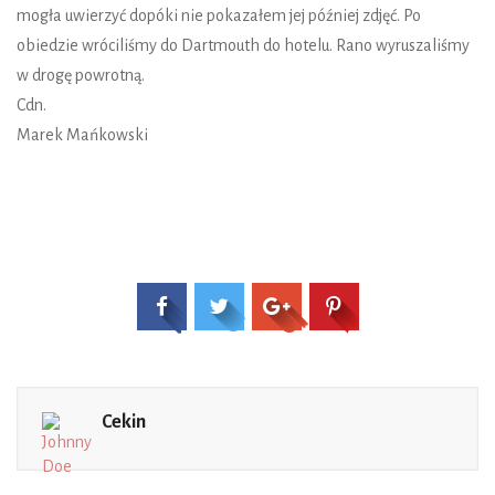
mogła uwierzyć dopóki nie pokazałem jej później zdjęć. Po
obiedzie wróciliśmy do Dartmouth do hotelu. Rano wyruszaliśmy
w drogę powrotną.
Cdn.
Marek Mańkowski
Cekin