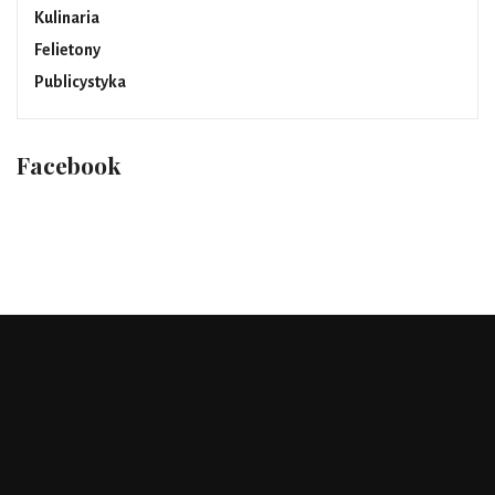
Kulinaria
Felietony
Publicystyka
Facebook