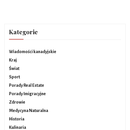
Kategorie
Wiadomości kanadyjskie
Kraj
Świat
Sport
Porady Real Estate
Porady Imigracyjne
Zdrowie
Medycyna Naturalna
Historia
Kulinaria