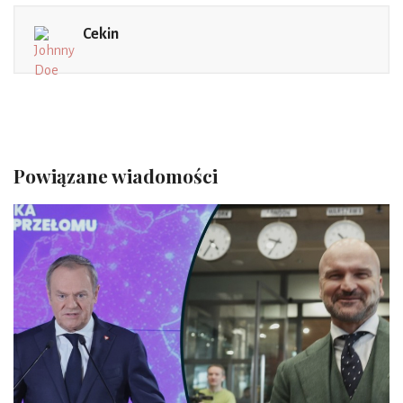
Cekin
Powiązane wiadomości