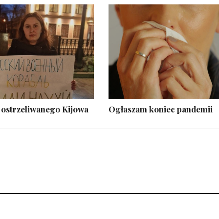
 ostrzeliwanego Kijowa
Ogłaszam koniec pandemii