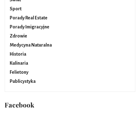
Sport
Porady Real Estate
Porady Imigracyjne
Zdrowie
Medycyna Naturalna
Historia
Kulinaria
Felietony
Publicystyka
Facebook