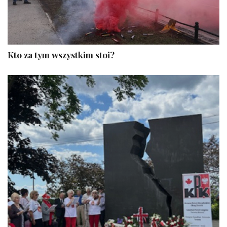
Kto za tym wszystkim stoi?