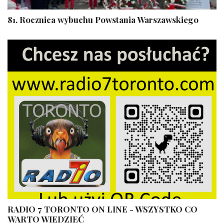
81. Rocznica wybuchu Powstania Warszawskiego
RADIO 7 TORONTO ON LINE - WSZYSTKO CO
WARTO WIEDZIEĆ