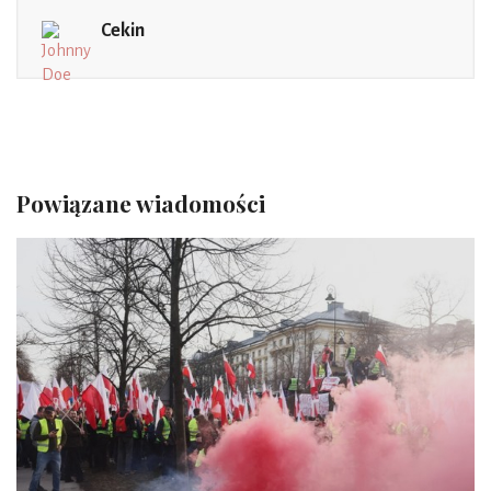
Cekin
Powiązane wiadomości