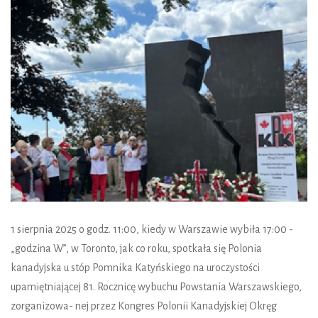
1 sierpnia 2025 o godz. 11:00, kiedy w Warszawie wybiła 17:00 -
„godzina W”, w Toronto, jak co roku, spotkała się Polonia
kanadyjska u stóp Pomnika Katyńskiego na uroczystości
upamiętniającej 81. Rocznicę wybuchu Powstania Warszawskiego,
zorganizowa- nej przez Kongres Polonii Kanadyjskiej Okręg