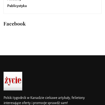
Publicystyka
Facebook
Polski tygodnik w Kanadzie
ciekawe artykuły, felietony
interesujące oferty i promocje
sprawdź sam!