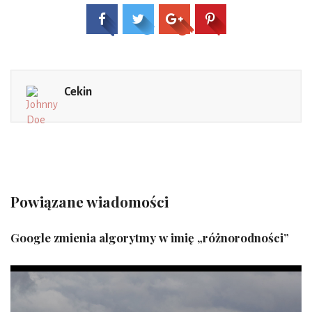
Cekin
Powiązane wiadomości
Google zmienia algorytmy w imię „różnorodności”