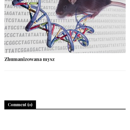
Zhumanizowana mysz
Comment (0)