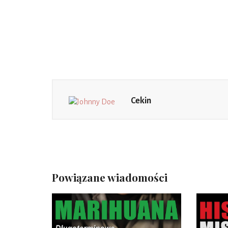
Cekin
Powiązane wiadomości