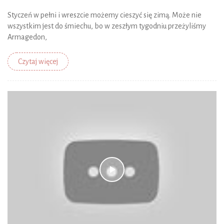
Styczeń w pełni i wreszcie możemy cieszyć się zimą. Może nie
wszystkim jest do śmiechu, bo w zeszłym tygodniu przeżyliśmy
Armagedon,
Czytaj więcej