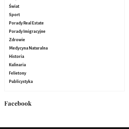
Świat
Sport
Porady Real Estate
Porady Imigracyjne
Zdrowie
Medycyna Naturalna
Historia
Kulinaria
Felietony
Publicystyka
Facebook