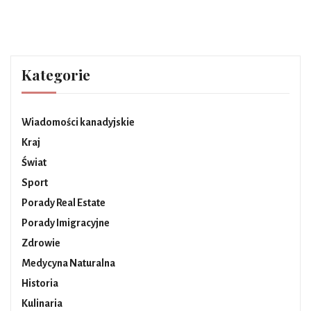
Kategorie
Wiadomości kanadyjskie
Kraj
Świat
Sport
Porady Real Estate
Porady Imigracyjne
Zdrowie
Medycyna Naturalna
Historia
Kulinaria