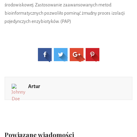
środowiskowej. Zastosowanie zaawansowanych metod
bioinformatycznych pozwoliło pominąć żmudny proces izolacji
pojedynczych enzybiotyków. (PAP)
Artur
Powiązane wiadomości