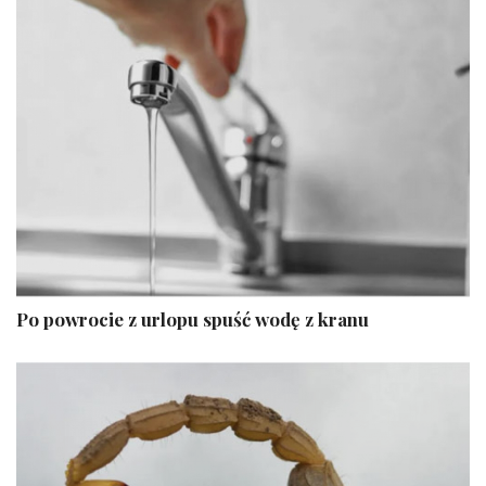
Po powrocie z urlopu spuść wodę z kranu