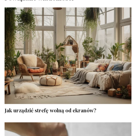
Jak urządzić strefę wolną od ekranów?